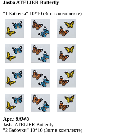
Jasba ATELIER Butterfly
"1 Бабочка" 10*10 (3шт в комплекте)
Арт.: 9AW8
Jasba ATELIER Butterfly
"2 Бабочки" 10*10 (3шт в комплекте)