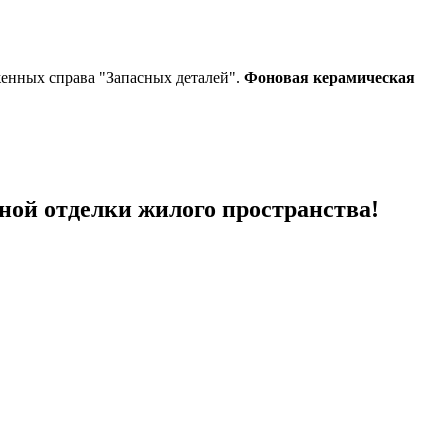
женных справа "Запасных деталей".
Фоновая керамическая
ной отделки жилого пространства!