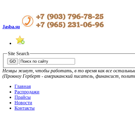
Jasba.su
Site Search
Немцы живут, чтобы работать, в то время как все остальн
(Прокноу Герберт - американский писатель, финансист, полит
Главная
Распродажи
Прайсы
Новости
Контакты